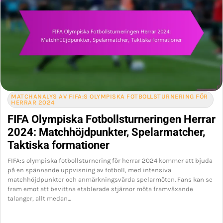
MATCHANALYS AV FIFA:S OLYMPISKA FOTBOLLSTURNERING FÖR
HERRAR 2024
FIFA Olympiska Fotbollsturneringen Herrar
2024: Matchhöjdpunkter, Spelarmatcher,
Taktiska formationer
FIFA:s olympiska fotbollsturnering för herrar 2024 kommer att bjuda
på en spännande uppvisning av fotboll, med intensiva
matchhöjdpunkter och anmärkningsvärda spelarmöten. Fans kan se
fram emot att bevittna etablerade stjärnor möta framväxande
talanger, allt medan…