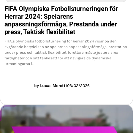
FIFA Olympiska Fotbollsturneringen för
Herrar 2024: Spelarens
anpassningsförmåga, Prestanda under
press, Taktisk flexibilitet
FIFA:s olympiska fotbollsturnering för herrar 2024 visar på den
avgörande betydelsen av spelarnas anpassningsförmåga, prestation
under press och taktisk flexibilitet. Idrottare måste justera sina
färdigheter och sitt tankesätt för att navigera de dynamiska
utmaningarna i…
by Lucas Moretti
03/02/2026