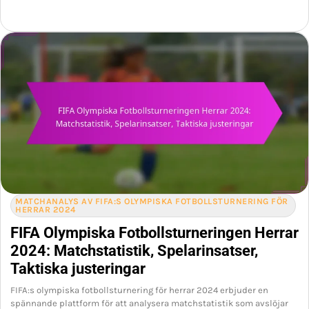
MATCHANALYS AV FIFA:S OLYMPISKA FOTBOLLSTURNERING FÖR
HERRAR 2024
FIFA Olympiska Fotbollsturneringen Herrar
2024: Matchstatistik, Spelarinsatser,
Taktiska justeringar
FIFA:s olympiska fotbollsturnering för herrar 2024 erbjuder en
spännande plattform för att analysera matchstatistik som avslöjar