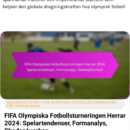
belyser den globala dragningskraften hos olympisk fotboll.
SPELARSTATISTIK I FIFA OLYMPISKA FOTBOLLSTURNERINGEN
FÖR HERRAR 2024
FIFA Olympiska Fotbollsturneringen Herrar
2024: Spelartendenser, Formanalys,