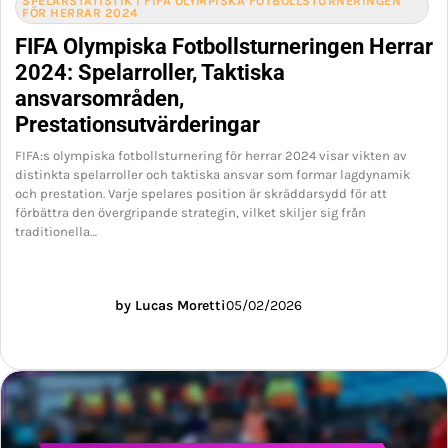
SPELARSTATISTIK I FIFA OLYMPISKA FOTBOLLSTURNERINGEN
FÖR HERRAR 2024
FIFA Olympiska Fotbollsturneringen Herrar
2024: Spelarroller, Taktiska
ansvarsområden,
Prestationsutvärderingar
FIFA:s olympiska fotbollsturnering för herrar 2024 visar vikten av
distinkta spelarroller och taktiska ansvar som formar lagdynamik
och prestation. Varje spelares position är skräddarsydd för att
förbättra den övergripande strategin, vilket skiljer sig från
traditionella…
by Lucas Moretti
05/02/2026