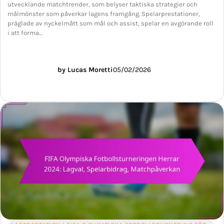
utvecklande matchtrender, som belyser taktiska strategier och
målmönster som påverkar lagens framgång. Spelarprestationer,
präglade av nyckelmått som mål och assist, spelar en avgörande roll
i att forma…
by Lucas Moretti
05/02/2026