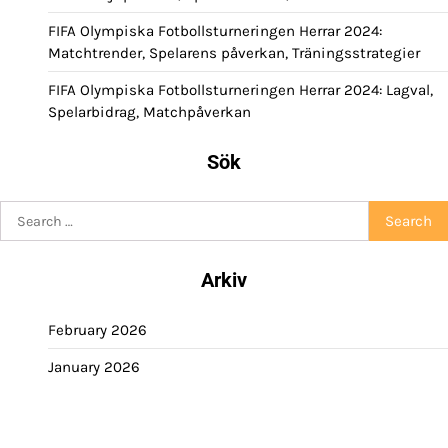
FIFA Olympiska Fotbollsturneringen Herrar 2024:
Matchtrender, Spelarens påverkan, Träningsstrategier
FIFA Olympiska Fotbollsturneringen Herrar 2024: Lagval,
Spelarbidrag, Matchpåverkan
Sök
Search
for:
Arkiv
February 2026
January 2026