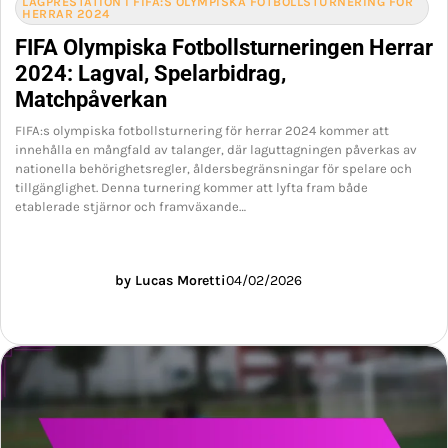
LAGPRESTATION I FIFA:S OLYMPISKA FOTBOLLSTURNERING FÖR
HERRAR 2024
FIFA Olympiska Fotbollsturneringen Herrar
2024: Lagval, Spelarbidrag,
Matchpåverkan
FIFA:s olympiska fotbollsturnering för herrar 2024 kommer att
innehålla en mångfald av talanger, där laguttagningen påverkas av
nationella behörighetsregler, åldersbegränsningar för spelare och
tillgänglighet. Denna turnering kommer att lyfta fram både
etablerade stjärnor och framväxande…
by Lucas Moretti
04/02/2026