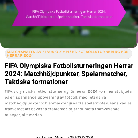
MATCHANALYS AV FIFA:S OLYMPISKA FOTBOLLSTURNERING FÖR
HERRAR 2024
FIFA Olympiska Fotbollsturneringen Herrar
2024: Matchhöjdpunkter, Spelarmatcher,
Taktiska formationer
FIFA:s olympiska fotbollsturnering för herrar 2024 kommer att bjuda
på en spännande uppvisning av fotboll, med intensiva
matchhöjdpunkter och anmärkningsvärda spelarmöten. Fans kan se
fram emot att bevittna etablerade stjärnor möta framväxande
talanger, allt medan…
by Lucas Moretti
05/02/2026