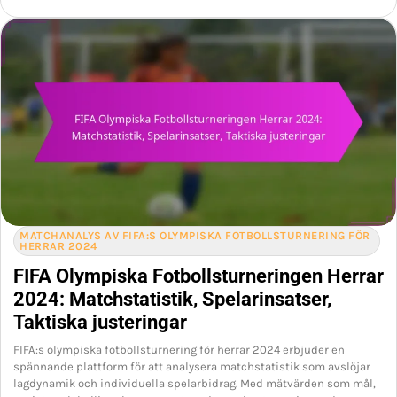
MATCHANALYS AV FIFA:S OLYMPISKA FOTBOLLSTURNERING FÖR
HERRAR 2024
FIFA Olympiska Fotbollsturneringen Herrar
2024: Matchstatistik, Spelarinsatser,
Taktiska justeringar
FIFA:s olympiska fotbollsturnering för herrar 2024 erbjuder en
spännande plattform för att analysera matchstatistik som avslöjar
lagdynamik och individuella spelarbidrag. Med mätvärden som mål,