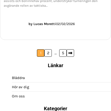
assists och bollinnehav procent, understryker turneringen den
avgörande rollen av taktiska…
by Lucas Moretti
02/02/2026
Posts
1
2
…
5
pagination
Länkar
Bläddra
Hör av dig
Om oss
Kategorier