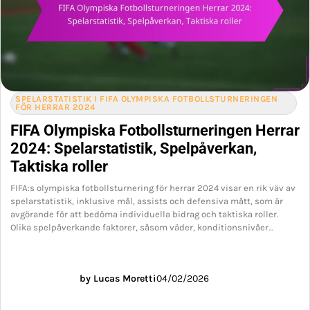
SPELARSTATISTIK I FIFA OLYMPISKA FOTBOLLSTURNERINGEN
FÖR HERRAR 2024
FIFA Olympiska Fotbollsturneringen Herrar
2024: Spelarstatistik, Spelpåverkan,
Taktiska roller
FIFA:s olympiska fotbollsturnering för herrar 2024 visar en rik väv av
spelarstatistik, inklusive mål, assists och defensiva mått, som är
avgörande för att bedöma individuella bidrag och taktiska roller.
Olika spelpåverkande faktorer, såsom väder, konditionsnivåer…
by Lucas Moretti
04/02/2026