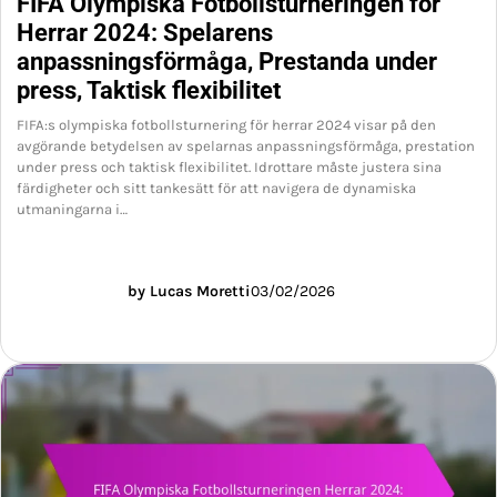
FIFA Olympiska Fotbollsturneringen för
Herrar 2024: Spelarens
anpassningsförmåga, Prestanda under
press, Taktisk flexibilitet
FIFA:s olympiska fotbollsturnering för herrar 2024 visar på den
avgörande betydelsen av spelarnas anpassningsförmåga, prestation
under press och taktisk flexibilitet. Idrottare måste justera sina
färdigheter och sitt tankesätt för att navigera de dynamiska
utmaningarna i…
by Lucas Moretti
03/02/2026