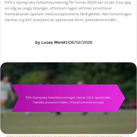
FIFA:s olympiska fotbollsturnering för herrar 2024 ser ut att visa upp
en våg av unga talanger, eftersom lagen alltmer prioriterar
framväxande spelare med exceptionella färdigheter. När turneringen
närmar sig blir analysen av spelarnas form, prestationsmått…
by Lucas Moretti
06/02/2026