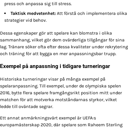
press och anpassa sig till stress.
Taktisk medvetenhet:
Att förstå och implementera olika
strategier vid behov.
Dessa egenskaper gör att spelare kan blomstra i olika
sammanhang, vilket gör dem ovärderliga tillgångar för sina
lag. Tränare söker ofta efter dessa kvaliteter under rekrytering
och träning för att bygga en mer anpassningsbar trupp.
Exempel på anpassning i tidigare turneringar
Historiska turneringar visar på många exempel på
spelaranpassning. Till exempel, under de olympiska spelen
2016, bytte flera spelare framgångsrikt position mitt under
matchen för att motverka motståndarnas styrkor, vilket
ledde till oväntade segrar.
Ett annat anmärkningsvärt exempel är UEFA:s
europamästerskap 2020, där spelare som Raheem Sterling