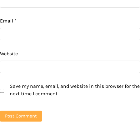
Email
*
Website
Save my name, email, and website in this browser for the
next time I comment.