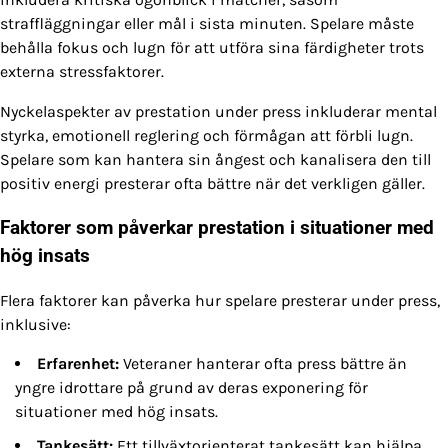
straffläggningar eller mål i sista minuten. Spelare måste
behålla fokus och lugn för att utföra sina färdigheter trots
externa stressfaktorer.
Nyckelaspekter av prestation under press inkluderar mental
styrka, emotionell reglering och förmågan att förbli lugn.
Spelare som kan hantera sin ångest och kanalisera den till
positiv energi presterar ofta bättre när det verkligen gäller.
Faktorer som påverkar prestation i situationer med
hög insats
Flera faktorer kan påverka hur spelare presterar under press,
inklusive:
Erfarenhet:
Veteraner hanterar ofta press bättre än
yngre idrottare på grund av deras exponering för
situationer med hög insats.
Tankesätt:
Ett tillväxtorienterat tankesätt kan hjälpa