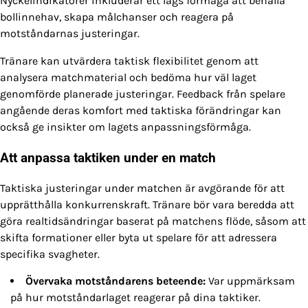
Nyckelindikatorer inkluderar ett lags förmåga att behålla
bollinnehav, skapa målchanser och reagera på
motståndarnas justeringar.
Tränare kan utvärdera taktisk flexibilitet genom att
analysera matchmaterial och bedöma hur väl laget
genomförde planerade justeringar. Feedback från spelare
angående deras komfort med taktiska förändringar kan
också ge insikter om lagets anpassningsförmåga.
Att anpassa taktiken under en match
Taktiska justeringar under matchen är avgörande för att
upprätthålla konkurrenskraft. Tränare bör vara beredda att
göra realtidsändringar baserat på matchens flöde, såsom att
skifta formationer eller byta ut spelare för att adressera
specifika svagheter.
Övervaka motståndarens beteende:
Var uppmärksam
på hur motståndarlaget reagerar på dina taktiker.