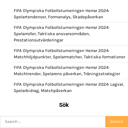
FIFA Olympiska Fotbollsturneringen Herrar 2024:
Spelartendenser, Formanalys, Skadepåverkan
FIFA Olympiska Fotbollsturneringen Herrar 2024:
Spelarroller, Taktiska ansvarsområden,
Prestationsutvärderingar
FIFA Olympiska Fotbollsturneringen Herrar 2024:
Matchhöjdpunkter, Spelarmatcher, Taktiska formationer
FIFA Olympiska Fotbollsturneringen Herrar 2024:
Matchtrender, Spelarens påverkan, Träningsstrategier
FIFA Olympiska Fotbollsturneringen Herrar 2024: Lagval,
Spelarbidrag, Matchpåverkan
Sök
Search
for: