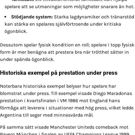
spelare att se utmaningar som möjligheter snarare än hot.
Stödjande system:
Starka lagdynamiker och tränarstöd
kan stärka en spelares självförtroende under kritiska
ögonblick.
Dessutom spelar fysisk kondition en roll; spelare i topp fysisk
form är mer benägna att prestera bra när trötthet sätter in
under spända ögonblick.
Historiska exempel på prestation under press
Noterbara historiska exempel belyser hur spelare har
blomstrat under press. Till exempel visade Diego Maradonas
prestation i kvartsfinalen i VM 1986 mot England hans
förmåga att leverera i situationer med hög press, vilket ledde
Argentina till seger med minnesvärda mål.
På samma sätt visade Manchester Uniteds comeback mot
Bayern München i finalen av UEFA Champions League 1999