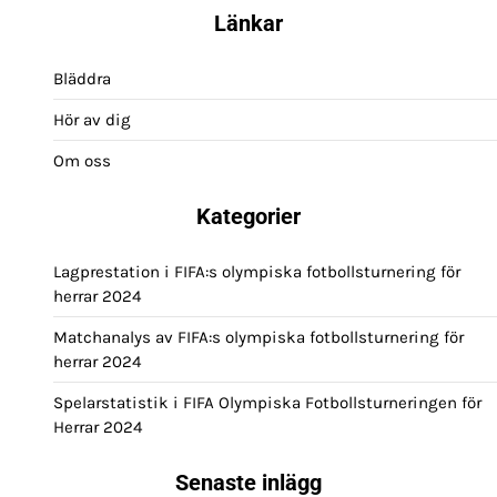
Länkar
Bläddra
Hör av dig
Om oss
Kategorier
Lagprestation i FIFA:s olympiska fotbollsturnering för
herrar 2024
Matchanalys av FIFA:s olympiska fotbollsturnering för
herrar 2024
Spelarstatistik i FIFA Olympiska Fotbollsturneringen för
Herrar 2024
Senaste inlägg