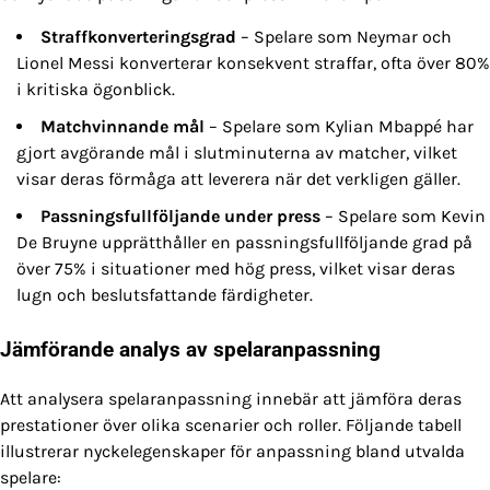
Straffkonverteringsgrad
– Spelare som Neymar och
Lionel Messi konverterar konsekvent straffar, ofta över 80%
i kritiska ögonblick.
Matchvinnande mål
– Spelare som Kylian Mbappé har
gjort avgörande mål i slutminuterna av matcher, vilket
visar deras förmåga att leverera när det verkligen gäller.
Passningsfullföljande under press
– Spelare som Kevin
De Bruyne upprätthåller en passningsfullföljande grad på
över 75% i situationer med hög press, vilket visar deras
lugn och beslutsfattande färdigheter.
Jämförande analys av spelaranpassning
Att analysera spelaranpassning innebär att jämföra deras
prestationer över olika scenarier och roller. Följande tabell
illustrerar nyckelegenskaper för anpassning bland utvalda
spelare: