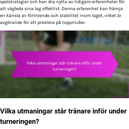
spelstrategier och kan dra nytta av tidigare erfarenheter för
att vägleda sina lag effektivt. Denna erfarenhet kan främja
en känsla av förtroende och stabilitet inom laget, vilket är
avgörande för att prestera på toppnivåer.
Vilka utmaningar står tränare inför under
turneringen?