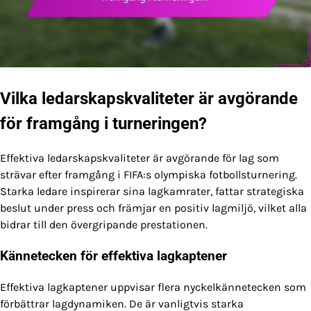
Vilka ledarskapskvaliteter är avgörande
för framgång i turneringen?
Effektiva ledarskapskvaliteter är avgörande för lag som
strävar efter framgång i FIFA:s olympiska fotbollsturnering.
Starka ledare inspirerar sina lagkamrater, fattar strategiska
beslut under press och främjar en positiv lagmiljö, vilket alla
bidrar till den övergripande prestationen.
Kännetecken för effektiva lagkaptener
Effektiva lagkaptener uppvisar flera nyckelkännetecken som
förbättrar lagdynamiken. De är vanligtvis starka