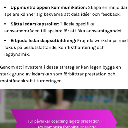
Uppmuntra öppen kommunikation:
Skapa en miljö där
spelare känner sig bekväma att dela idéer och feedback.
Sätta ledarskapsroller:
Tilldela specifika
ansvarsområden till spelare för att öka ansvarstagandet.
Erbjuda ledarskapsutbildning:
Erbjuda workshops med
fokus på beslutsfattande, konflikthantering och
lagdynamik.
Genom att investera i dessa strategier kan lagen bygga en
stark grund av ledarskap som förbättrar prestation och
motståndskraft i turneringen.