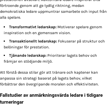
förtroende genom att ge tydlig riktning, medan
demokratiska ledare uppmuntrar samarbete och input från
alla spelare.
Transformativt ledarskap:
Motiverar spelare genom
inspiration och en gemensam vision.
Transaktionellt ledarskap:
Fokuserar på struktur och
belöningar för prestation.
Tjänande ledarskap:
Prioriterar lagets behov och
främjar en stödjande miljö.
Att förstå dessa stilar gör att tränare och kaptener kan
anpassa sin strategi baserat på lagets behov, vilket
förbättrar den övergripande moralen och effektiviteten.
Fallstudier av anmärkningsvärda ledare i tidigare
turneringar