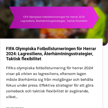
FIFA Olympiska Fotbollsturneringen för Herrar
2024: Lagresiliens, Återhämtningsstrategier,
Taktisk flexibilitet
FIFA:s olympiska fotbollsturnering för herrar 2024
visar på vikten av lagresiliens, eftersom lagen
måste återhämta sig från motgångar och behålla
fokus under press. Effektiva strategier för att göra
comeback och taktisk flexibilitet är avgörande,
vilket…