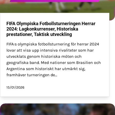
FIFA Olympiska Fotbollsturneringen Herrar
2024: Lagkonkurrenser, Historiska
prestationer, Taktisk utveckling
FIFA:s olympiska fotbollsturnering för herrar 2024
lovar att visa upp intensiva rivaliteter som har
utvecklats genom historiska möten och
geografiska band. Med nationer som Brasilien och
Argentina som historiskt har utmärkt sig,
framhäver turneringen de…
15/01/2026