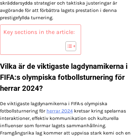
skräddarsydda strategier och taktiska justeringar är
avgörande för att förbättra lagets prestation i denna
prestigefyllda turnering.
Key sections in the article:
Vilka är de viktigaste lagdynamikerna i
FIFA:s olympiska fotbollsturnering för
herrar 2024?
De viktigaste lagdynamikerna i FIFA:s olympiska
fotbollsturnering för
herrar 2024
kretsar kring spelarnas
interaktioner, effektiv kommunikation och kulturella
influenser som formar lagets sammanhållning.
Framgångsrika lag kommer att uppvisa stark kemi och en