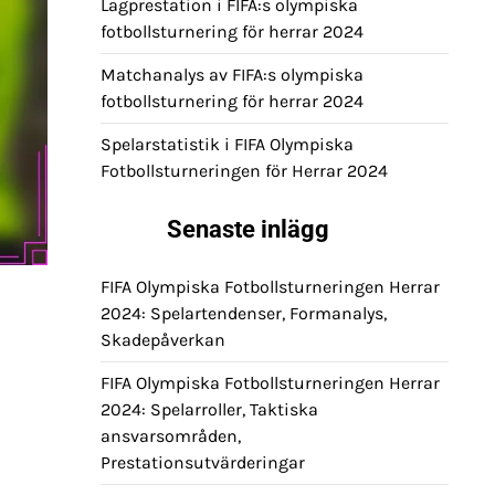
Lagprestation i FIFA:s olympiska
fotbollsturnering för herrar 2024
Matchanalys av FIFA:s olympiska
fotbollsturnering för herrar 2024
Spelarstatistik i FIFA Olympiska
Fotbollsturneringen för Herrar 2024
Senaste inlägg
FIFA Olympiska Fotbollsturneringen Herrar
2024: Spelartendenser, Formanalys,
Skadepåverkan
FIFA Olympiska Fotbollsturneringen Herrar
2024: Spelarroller, Taktiska
ansvarsområden,
Prestationsutvärderingar